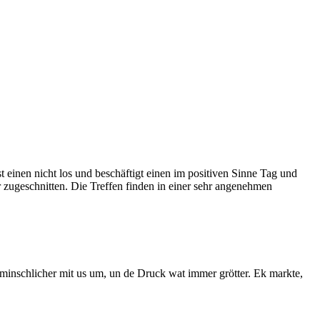
einen nicht los und beschäftigt einen im positiven Sinne Tag und
r zugeschnitten. Die Treffen finden in einer sehr angenehmen
minschlicher mit us um, un de Druck wat immer grötter. Ek markte,